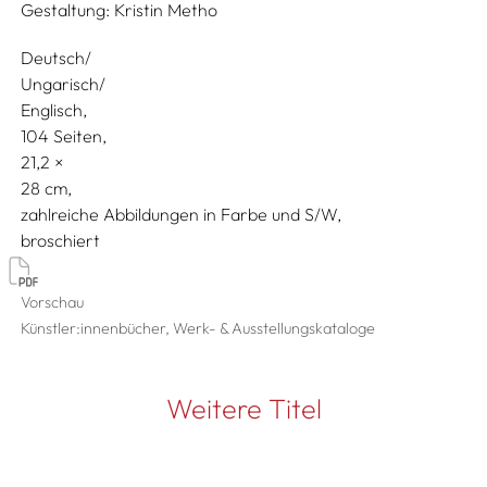
Gestaltung:
Kristin Metho
Deutsch/
Ungarisch/
Englisch
104 Seiten,
21,2
28
zahlreiche Abbildungen in Farbe und S/W
broschiert
Vorschau
Künstler:innenbücher, Werk- & Ausstellungskataloge
Weitere Titel