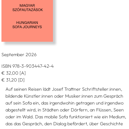
September 2026
ISBN 978-3-903447-42-4
€
32,00
[A]
€
31,20
[D]
Auf seinen Reisen lädt Josef Trattner Schriftsteller:innen,
bildende Künstler:innen oder Musiker:innen zum Gespräch
auf sein Sofa ein, das irgendwohin getragen und irgendwo
abgestellt wird, in Städten oder Dörfern, an Flüssen, Seen
oder im Wald. Das mobile Sofa funktioniert wie ein Medium,
das das Gespräch, den Dialog befördert, über Geschichte