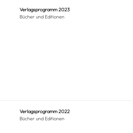
Verlagsprogramm 2023
Bücher und Editionen
Verlagsprogramm 2022
Bücher und Editionen