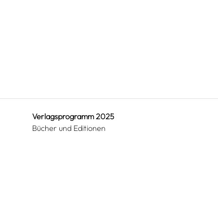
Verlagsprogramm 2025
Bücher und Editionen