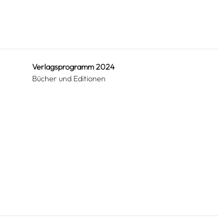
Verlagsprogramm 2024
Bücher und Editionen