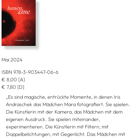
Mai 2024
ISBN 978-3-903447-06-6
€
8,00
[A]
€
7,80
[D]
„Es sind magische, entrückte Momente, in denen Iris
Andraschek das Mädchen Mara fotografiert. Sie spielen.
Die Künstlerin mit der Kamera, das Mädchen mit dem
eigenen Ausdruck. Sie spielen miteinander,
experimentieren. Die Künstlerin mit Filtern, mit
Doppelbelichtungen, mit Gegenlicht. Das Mädchen mit