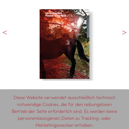
Diese Website verwendet ausschließlich technisch
notwendige Cookies, die für den reibungslosen
Betrieb der Seite erforderlich sind. Es werden keine
© 2026 SCHLEBRÜGGE.EDITOR
personenbezogenen Daten zu Tracking- oder
Marketingzwecken erhoben.