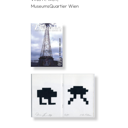
MuseumsQuartier Wien